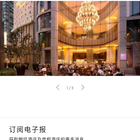
1/3
订阅电子报
获取朗廷酒店及度假酒店的更多消息