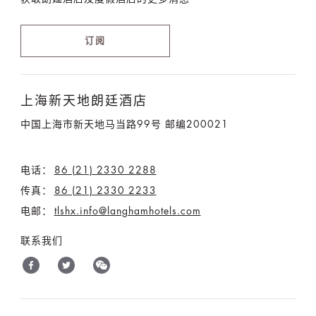
订阅
上海新天地朗廷酒店
中国上海市新天地马当路99号 邮编200021
电话：
86 (21) 2330 2288
传真：
86 (21) 2330 2233
电邮：
tlshx.info@langhamhotels.com
联系我们