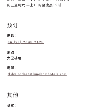
周五至周六 早上11时至凌晨12时
预订
电话：
86 (21) 2330 2420
地点︰
大堂楼层
电邮：
tlshx.cachet@langhamhotels.com
其他
菜式：