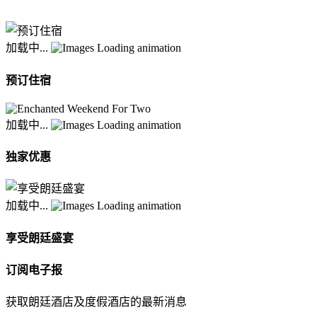
加载中...
预订住宿
加载中...
独家优惠
加载中...
享受朗廷盛宴
订阅电子报
获取朗廷酒店及度假酒店的最新消息