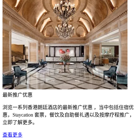
最新推广优惠
浏览一系列香港朗廷酒店的最新推广优惠 ，当中包括住宿优
惠，Staycation 套票，餐饮及自助餐礼遇以及按摩疗程推广，
立即了解更多。
查看更多