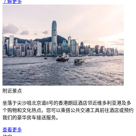
了解更多
附近景点
坐落于尖沙咀北京道8号的香港朗廷酒店邻近维多利亚港及多
个购物和文化热点。您可以乘搭公共交通工具前往酒店或预约
我们的豪华房车接送服务。
查看更多