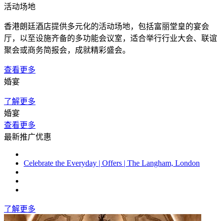
活动场地
香港朗廷酒店提供多元化的活动场地，包括富丽堂皇的宴会
厅，以至设施齐备的多功能会议室，适合举行行业大会、联谊
聚会或商务简报会，成就精彩盛会。
查看更多
婚宴
了解更多
婚宴
查看更多
最新推广优惠
Celebrate the Everyday | Offers | The Langham, London
了解更多