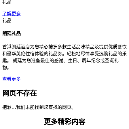
礼品
了解更多
礼品
朗廷礼品
香港朗廷酒店为您精心搜罗多款生活品味精品及提供优质餐饮
和豪华英伦住宿体验的礼品券。轻松地尽情享受选购礼品的乐
趣。 朗廷为您准备最佳的感谢、生日、周年纪念或圣诞礼
物。
查看更多
网页不存在
抱歉…我们未能找到您查找的网页。
更多精彩内容