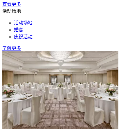
查看更多
活动场地
活动场地
婚宴
庆祝活动
了解更多