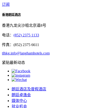
订阅
香港朗廷酒店
香港九龙尖沙咀北京道8号
电话：
(852) 2375 1133
传真：(852) 2375 6611
tlhkg.info@langhamhotels.com
紧贴最新动态
朗廷酒店及度假酒店
朗廷卓逸会
媒体中心
就业机会