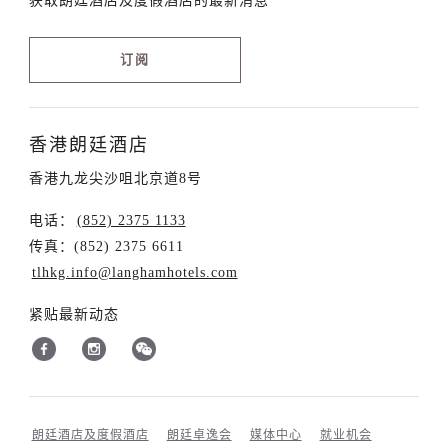
获取朗廷酒店及度假酒店的最新消息
订阅
香港朗廷酒店
香港九龙尖沙咀北京道8号
电话：
(852) 2375 1133
传真：(852) 2375 6611
tlhkg.info@langhamhotels.com
紧贴最新动态
朗廷酒店及度假酒店
朗廷卓逸会
媒体中心
就业机会